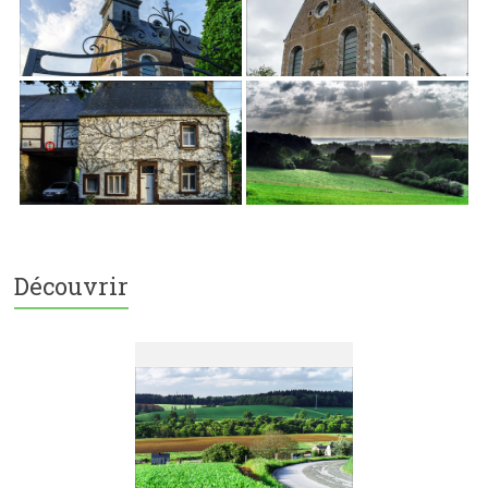
Découvrir