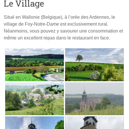
Le Village
Situé en Wallonie (Belgique), à l’orée des Ardennes, le
village de Foy-Notre-Dame est exclusivement rural.
Néanmoins, vous pouvez y savourer une consommation et
même un excellent repas dans le restaurant en face.